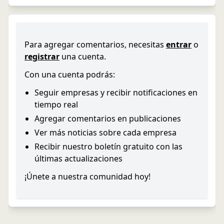
Para agregar comentarios, necesitas
entrar
o
registrar
una cuenta.
Con una cuenta podrás:
Seguir empresas y recibir notificaciones en
tiempo real
Agregar comentarios en publicaciones
Ver más noticias sobre cada empresa
Recibir nuestro boletín gratuito con las
últimas actualizaciones
¡Únete a nuestra comunidad hoy!