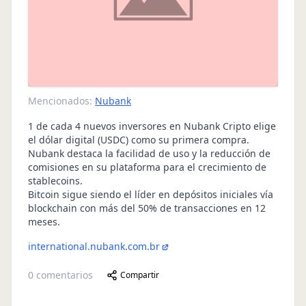
Mencionados:
Nubank
1 de cada 4 nuevos inversores en Nubank Cripto elige
el dólar digital (USDC) como su primera compra.
Nubank destaca la facilidad de uso y la reducción de
comisiones en su plataforma para el crecimiento de
stablecoins.
Bitcoin sigue siendo el líder en depósitos iniciales vía
blockchain con más del 50% de transacciones en 12
meses.
international.nubank.com.br
0
comentarios
Compartir