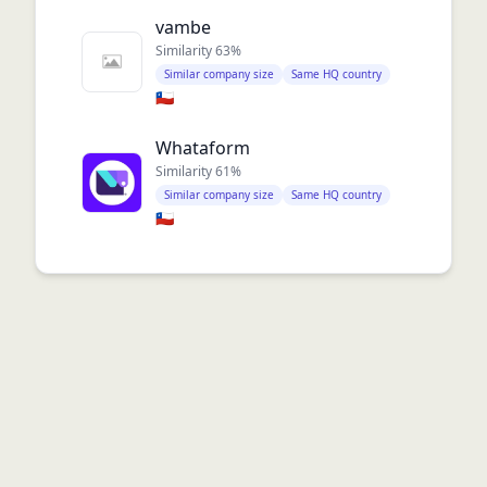
vambe
Similarity
63
%
Similar company size
Same HQ country
🇨🇱
Whataform
Similarity
61
%
Similar company size
Same HQ country
🇨🇱