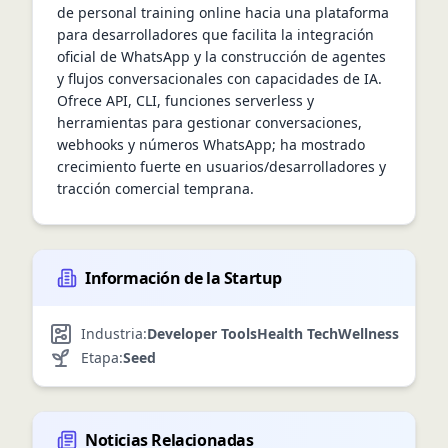
de personal training online hacia una plataforma 
para desarrolladores que facilita la integración 
oficial de WhatsApp y la construcción de agentes 
y flujos conversacionales con capacidades de IA. 
Ofrece API, CLI, funciones serverless y 
herramientas para gestionar conversaciones, 
webhooks y números WhatsApp; ha mostrado 
crecimiento fuerte en usuarios/desarrolladores y 
tracción comercial temprana.
Información de la Startup
Industria:
Developer Tools
Health Tech
Wellness
Etapa:
Seed
Noticias Relacionadas