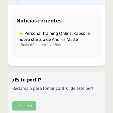
Noticias recientes
⭐️ Personal Training Online: Kapso la
nueva startup de Andrés Matte
dfmas.df.cl
-
hace 2 años
¿Es tu perfil?
Reclámalo para tomar control de este perfil.
Reclamar