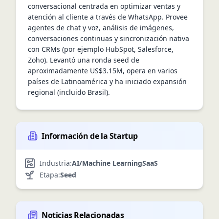
conversacional centrada en optimizar ventas y 
atención al cliente a través de WhatsApp. Provee 
agentes de chat y voz, análisis de imágenes, 
conversaciones continuas y sincronización nativa 
con CRMs (por ejemplo HubSpot, Salesforce, 
Zoho). Levantó una ronda seed de 
aproximadamente US$3.15M, opera en varios 
países de Latinoamérica y ha iniciado expansión 
regional (incluido Brasil).
Información de la Startup
Industria:
AI/Machine Learning
SaaS
Etapa:
Seed
Noticias Relacionadas