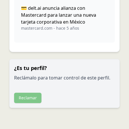
💳 delt.ai anuncia alianza con
Mastercard para lanzar una nueva
tarjeta corporativa en México
mastercard.com
-
hace 5 años
¿Es tu perfil?
Reclámalo para tomar control de este perfil.
Reclamar