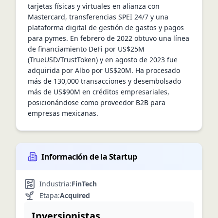
tarjetas físicas y virtuales en alianza con 
Mastercard, transferencias SPEI 24/7 y una 
plataforma digital de gestión de gastos y pagos 
para pymes. En febrero de 2022 obtuvo una línea 
de financiamiento DeFi por US$25M 
(TrueUSD/TrustToken) y en agosto de 2023 fue 
adquirida por Albo por US$20M. Ha procesado 
más de 130,000 transacciones y desembolsado 
más de US$90M en créditos empresariales, 
posicionándose como proveedor B2B para 
empresas mexicanas.
Información de la Startup
Industria:
FinTech
Etapa:
Acquired
Inversionistas