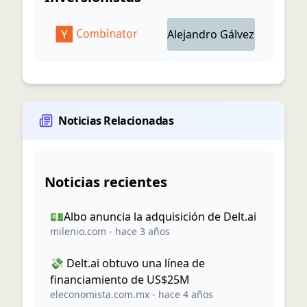
Alejandro
Gálvez
Noticias Relacionadas
Noticias recientes
💵Albo anuncia la adquisición de Delt.ai
milenio.com
-
hace 3 años
💸 Delt.ai obtuvo una línea de
financiamiento de US$25M
eleconomista.com.mx
-
hace 4 años