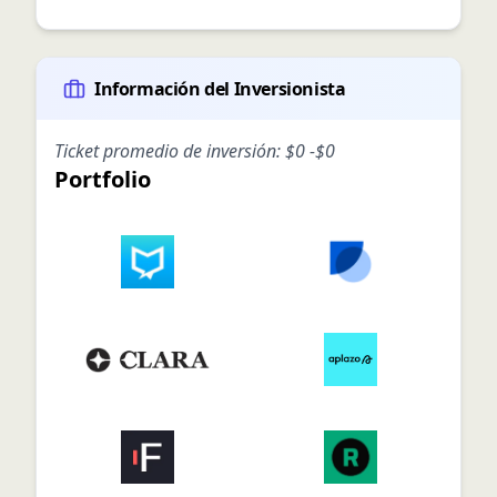
Información del Inversionista
Ticket promedio de inversión:
$0
-
$0
Portfolio