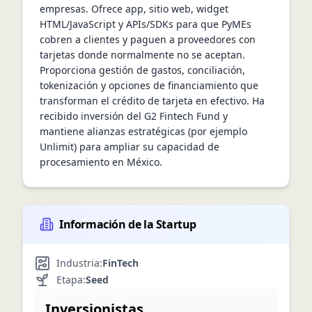
empresas. Ofrece app, sitio web, widget 
HTML/JavaScript y APIs/SDKs para que PyMEs 
cobren a clientes y paguen a proveedores con 
tarjetas donde normalmente no se aceptan. 
Proporciona gestión de gastos, conciliación, 
tokenización y opciones de financiamiento que 
transforman el crédito de tarjeta en efectivo. Ha 
recibido inversión del G2 Fintech Fund y 
mantiene alianzas estratégicas (por ejemplo 
Unlimit) para ampliar su capacidad de 
procesamiento en México.
Información de la Startup
Industria:
FinTech
Etapa:
Seed
Inversionistas