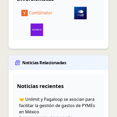
Noticias Relacionadas
Noticias recientes
🤝 Unlimit y Pagaloop se asocian para
facilitar la gestión de gastos de PYMEs
en México