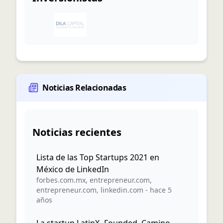
Noticias Relacionadas
Noticias recientes
Lista de las Top Startups 2021 en
México de LinkedIn
forbes.com.mx
,
entrepreneur.com
,
entrepreneur.com
,
linkedin.com
-
hace 5
años