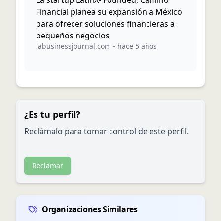
La startup LatinX- Founded, Camino
Financial planea su expansión a México
para ofrecer soluciones financieras a
pequeños negocios
labusinessjournal.com
-
hace 5 años
¿Es tu perfil?
Reclámalo para tomar control de este perfil.
Reclamar
Organizaciones Similares