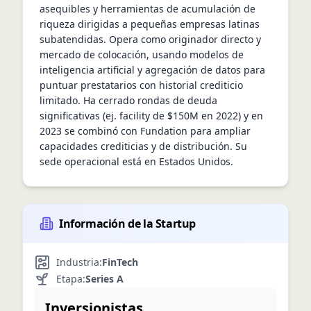
asequibles y herramientas de acumulación de 
riqueza dirigidas a pequeñas empresas latinas 
subatendidas. Opera como originador directo y 
mercado de colocación, usando modelos de 
inteligencia artificial y agregación de datos para 
puntuar prestatarios con historial crediticio 
limitado. Ha cerrado rondas de deuda 
significativas (ej. facility de $150M en 2022) y en 
2023 se combinó con Fundation para ampliar 
capacidades crediticias y de distribución. Su 
sede operacional está en Estados Unidos.
Información de la Startup
Industria:
FinTech
Etapa:
Series A
Inversionistas