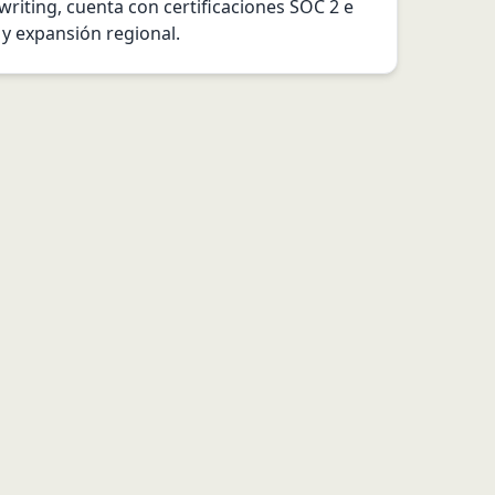
writing, cuenta con certificaciones SOC 2 e 
 y expansión regional.