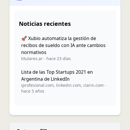
Noticias recientes
🚀 Xubio automatiza la gestión de
recibos de sueldo con IA ante cambios
normativos
titulares.ar
-
hace 23 días
Lista de las Top Startups 2021 en
Argentina de LinkedIn
iprofesional.com
,
linkedin.com
,
clarin.com
-
hace 5 años