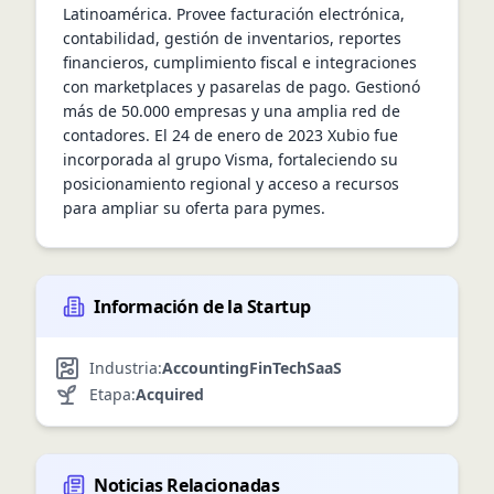
Latinoamérica. Provee facturación electrónica, 
contabilidad, gestión de inventarios, reportes 
financieros, cumplimiento fiscal e integraciones 
con marketplaces y pasarelas de pago. Gestionó 
más de 50.000 empresas y una amplia red de 
contadores. El 24 de enero de 2023 Xubio fue 
incorporada al grupo Visma, fortaleciendo su 
posicionamiento regional y acceso a recursos 
para ampliar su oferta para pymes.
Información de la Startup
Industria:
Accounting
FinTech
SaaS
Etapa:
Acquired
Noticias Relacionadas