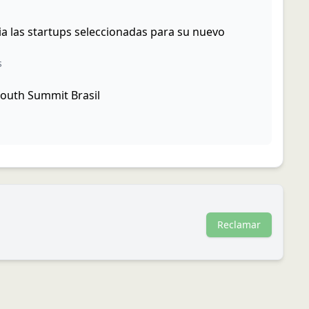
a las startups seleccionadas para su nuevo
s
 South Summit Brasil
Reclamar