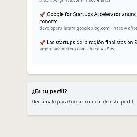
🚀 Google for Startups Accelerator anunci
cohorte
developers-latam.googleblog.com
-
hace 4 año
🚀 Las startups de la región finalistas en
americaeconomia.com
-
hace 4 años
¿Es tu perfil?
Reclámalo para tomar control de este perfil.