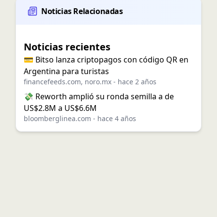
Noticias Relacionadas
Noticias recientes
💳 Bitso lanza criptopagos con código QR en
Argentina para turistas
financefeeds.com
,
noro.mx
-
hace 2 años
💸 Reworth amplió su ronda semilla a de
US$2.8M a US$6.6M
bloomberglinea.com
-
hace 4 años