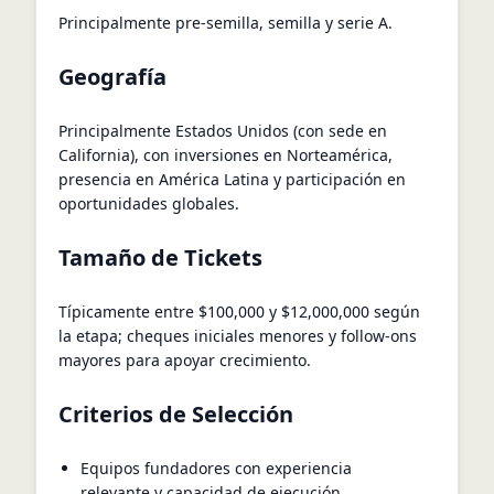
Principalmente pre-semilla, semilla y serie A.
Geografía
Principalmente Estados Unidos (con sede en
California), con inversiones en Norteamérica,
presencia en América Latina y participación en
oportunidades globales.
Tamaño de Tickets
Típicamente entre $100,000 y $12,000,000 según
la etapa; cheques iniciales menores y follow-ons
mayores para apoyar crecimiento.
Criterios de Selección
Equipos fundadores con experiencia
relevante y capacidad de ejecución.