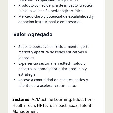
Producto con evidencia de impacto, tracción
inicial o validación pedagógica/clínica.
Mercado claro y potencial de escalabilidad y
adopción institucional o empresarial.
Valor Agregado
Soporte operativo en reclutamiento, go-to-
market y apertura de redes educativas y
laborales.
Experiencia sectorial en edtech, salud y
desarrollo laboral para guiar producto y
estrategia.
Acceso a comunidad de clientes, socios y
talento para acelerar crecimiento.
Sectores:
AI/Machine Learning
,
Education
,
Health Tech
,
HRTech
,
Impact
,
SaaS
,
Talent
Management