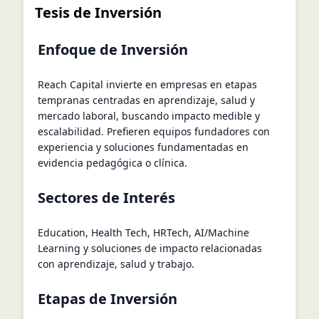
Tesis de Inversión
Enfoque de Inversión
Reach Capital invierte en empresas en etapas
tempranas centradas en aprendizaje, salud y
mercado laboral, buscando impacto medible y
escalabilidad. Prefieren equipos fundadores con
experiencia y soluciones fundamentadas en
evidencia pedagógica o clínica.
Sectores de Interés
Education, Health Tech, HRTech, AI/Machine
Learning y soluciones de impacto relacionadas
con aprendizaje, salud y trabajo.
Etapas de Inversión