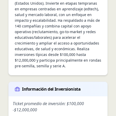
(Estados Unidos). Invierte en etapas tempranas 
en empresas centradas en aprendizaje (edtech), 
salud y mercado laboral, con un enfoque en 
impacto y escalabilidad. Ha respaldado a más de 
140 compañías y combina capital con apoyo 
operativo (reclutamiento, go-to-market y redes 
educativas/laborales) para acelerar el 
crecimiento y ampliar el acceso a oportunidades 
educativas, de salud y económicas. Realiza 
inversiones típicas desde $100,000 hasta 
$12,000,000 y participa principalmente en rondas 
pre-semilla, semilla y serie A.
Información del Inversionista
Ticket promedio de inversión:
$100,000
-
$12,000,000