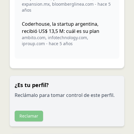
expansion.mx
,
bloomberglinea.com
-
hace 5
años
Coderhouse, la startup argentina,
recibió US$ 13,5 M: cuál es su plan
ambito.com
,
infotechnology.com
,
iproup.com
-
hace 5 años
¿Es tu perfil?
Reclámalo para tomar control de este perfil.
Reclamar