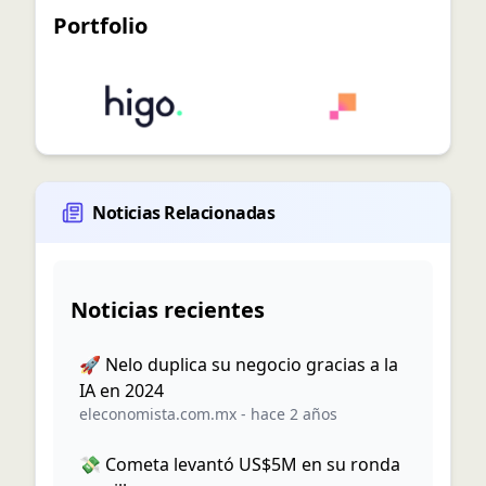
Portfolio
Noticias Relacionadas
Noticias recientes
🚀 Nelo duplica su negocio gracias a la
IA en 2024
eleconomista.com.mx
-
hace 2 años
💸 Cometa levantó US$5M en su ronda