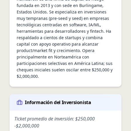
fundada en 2013 y con sede en Burlingame, 
Estados Unidos. Se especializa en inversiones 
muy tempranas (pre-seed y seed) en empresas 
tecnológicas centradas en software, IA/ML, 
herramientas para desarrolladores y fintech. Ha 
respaldado a cientos de startups y combina 
capital con apoyo operativo para alcanzar 
product/market fit y crecimiento. Opera 
principalmente en Norteamérica con 
participaciones selectivas en América Latina; sus 
cheques iniciales suelen oscilar entre $250,000 y 
$2,000,000.
Información del Inversionista
Ticket promedio de inversión:
$250,000
-
$2,000,000