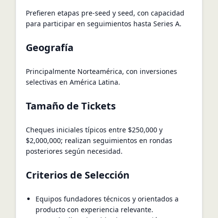
Prefieren etapas pre-seed y seed, con capacidad
para participar en seguimientos hasta Series A.
Geografía
Principalmente Norteamérica, con inversiones
selectivas en América Latina.
Tamaño de Tickets
Cheques iniciales típicos entre $250,000 y
$2,000,000; realizan seguimientos en rondas
posteriores según necesidad.
Criterios de Selección
Equipos fundadores técnicos y orientados a
producto con experiencia relevante.