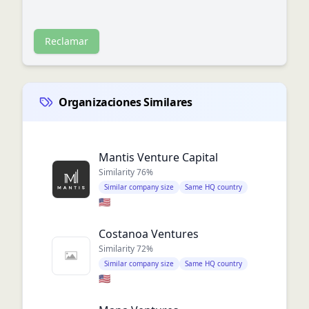
Reclamar
Organizaciones Similares
Mantis Venture Capital
Similarity
76
%
Similar company size
Same HQ country
🇺🇸
Costanoa Ventures
Similarity
72
%
Similar company size
Same HQ country
🇺🇸