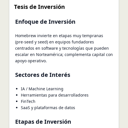
Tesis de Inversión
Enfoque de Inversión
Homebrew invierte en etapas muy tempranas
(pre-seed y seed) en equipos fundadores
centrados en software y tecnologías que pueden
escalar en Norteamérica; complementa capital con
apoyo operativo.
Sectores de Interés
IA / Machine Learning
Herramientas para desarrolladores
FinTech
SaaS y plataformas de datos
Etapas de Inversión