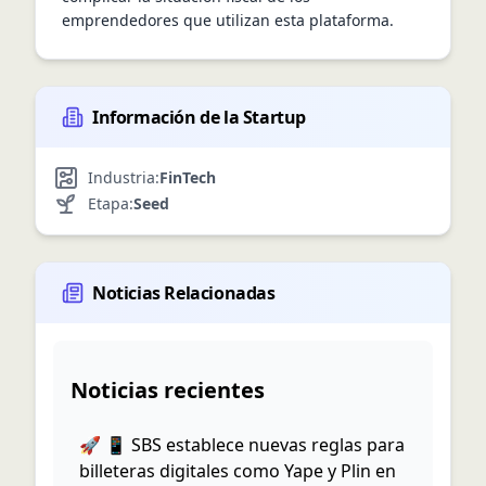
emprendedores que utilizan esta plataforma.
Información de la Startup
Industria:
FinTech
Etapa:
Seed
Noticias Relacionadas
Noticias recientes
🚀 📱 SBS establece nuevas reglas para
billeteras digitales como Yape y Plin en