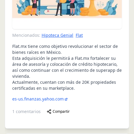
Mencionados:
Hipoteca Genial
Flat
Flat.mx tiene como objetivo revolucionar el sector de
bienes raíces en México.
Esta adquisición le permitirá a Flat.mx fortalecer su
área de asesoría y colocación de crédito hipotecario,
así como continuar con el crecimiento de superapp de
vivienda.
Actualmente, cuentan con más de 20K propiedades
certificadas en su marketplace.
es-us.finanzas.yahoo.com
1
comentarios
Compartir