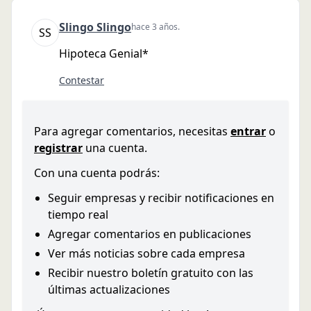
Slingo
Slingo
hace 3 años
.
S
S
Hipoteca Genial*
Contestar
Para agregar comentarios, necesitas
entrar
o
registrar
una cuenta.
Con una cuenta podrás:
Seguir empresas y recibir notificaciones en
tiempo real
Agregar comentarios en publicaciones
Ver más noticias sobre cada empresa
Recibir nuestro boletín gratuito con las
últimas actualizaciones