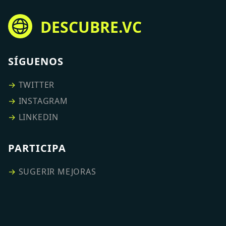
DESCUBRE.VC
SÍGUENOS
→
TWITTER
→
INSTAGRAM
→
LINKEDIN
PARTICIPA
→
SUGERIR MEJORAS