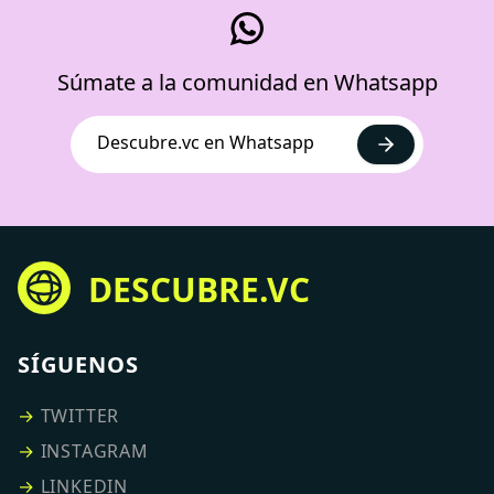
Súmate a la comunidad en Whatsapp
Descubre.vc en Whatsapp
DESCUBRE.VC
SÍGUENOS
→
TWITTER
→
INSTAGRAM
→
LINKEDIN