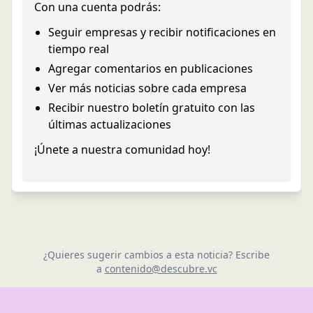
Con una cuenta podrás:
Seguir empresas y recibir notificaciones en
tiempo real
Agregar comentarios en publicaciones
Ver más noticias sobre cada empresa
Recibir nuestro boletín gratuito con las
últimas actualizaciones
¡Únete a nuestra comunidad hoy!
¿Quieres sugerir cambios a esta noticia? Escribe
a
contenido@descubre.vc