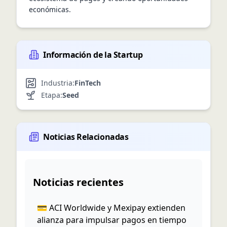
económicas.
Información de la Startup
Industria:
FinTech
Etapa:
Seed
Noticias Relacionadas
Noticias recientes
💳 ACI Worldwide y Mexipay extienden
alianza para impulsar pagos en tiempo