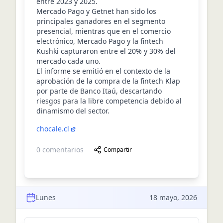
entre 2023 y 2025.
Mercado Pago y Getnet han sido los
principales ganadores en el segmento
presencial, mientras que en el comercio
electrónico, Mercado Pago y la fintech
Kushki capturaron entre el 20% y 30% del
mercado cada uno.
El informe se emitió en el contexto de la
aprobación de la compra de la fintech Klap
por parte de Banco Itaú, descartando
riesgos para la libre competencia debido al
dinamismo del sector.
chocale.cl
0
comentarios
Compartir
Lunes
18 mayo, 2026