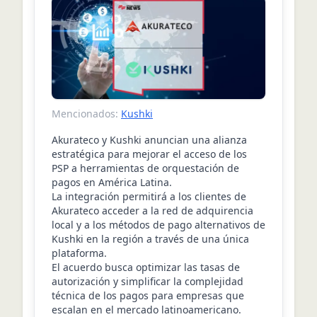
Mencionados:
Kushki
Akurateco y Kushki anuncian una alianza
estratégica para mejorar el acceso de los
PSP a herramientas de orquestación de
pagos en América Latina.
La integración permitirá a los clientes de
Akurateco acceder a la red de adquirencia
local y a los métodos de pago alternativos de
Kushki en la región a través de una única
plataforma.
El acuerdo busca optimizar las tasas de
autorización y simplificar la complejidad
técnica de los pagos para empresas que
escalan en el mercado latinoamericano.