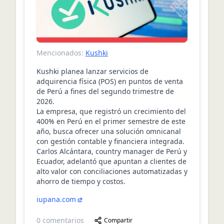
Mencionados:
Kushki
Kushki planea lanzar servicios de
adquirencia física (POS) en puntos de venta
de Perú a fines del segundo trimestre de
2026.
La empresa, que registró un crecimiento del
400% en Perú en el primer semestre de este
año, busca ofrecer una solución omnicanal
con gestión contable y financiera integrada.
Carlos Alcántara, country manager de Perú y
Ecuador, adelantó que apuntan a clientes de
alto valor con conciliaciones automatizadas y
ahorro de tiempo y costos.
iupana.com
0
comentarios
Compartir