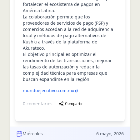
fortalecer el ecosistema de pagos en
América Latina.
La colaboración permite que los
proveedores de servicios de pago (PSP) y
comercios accedan a la red de adquirencia
local y métodos de pago alternativos de
Kushki a través de la plataforma de
Akurateco.
El objetivo principal es optimizar el
rendimiento de las transacciones, mejorar
las tasas de autorización y reducir la
complejidad técnica para empresas que
buscan expandirse en la región.
mundoejecutivo.com.mx
0
comentarios
Compartir
Miércoles
6 mayo, 2026