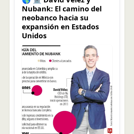
Nubank: El camino del
neobanco hacia su
expansión en Estados
Unidos