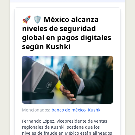
🚀 🛡️ México alcanza
niveles de seguridad
global en pagos digitales
según Kushki
Mencionados:
banco de méxico
Kushki
Fernando López, vicepresidente de ventas
regionales de Kushki, sostiene que los
niveles de fraude en México están alineados