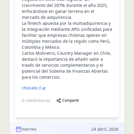
crecimiento del 207% durante el año 2025,
enfocándose en ganar terreno en el
mercado de adquirencia.
La fintech apuesta por la multiadquirencia y
la integración mediante APIs unificadas para
facilitar que empresas chilenas operen en
múltiples mercados de la región como Perú,
Colombia y México.
Carlos Molineiro, Country Manager en Chile,
destacó la importancia de añadir valor a
través de servicios complementarios y el
potencial del Sistema de Finanzas Abiertas
para los comercios.
chocale.cl
0
comentarios
Compartir
Viernes
24 abril, 2026