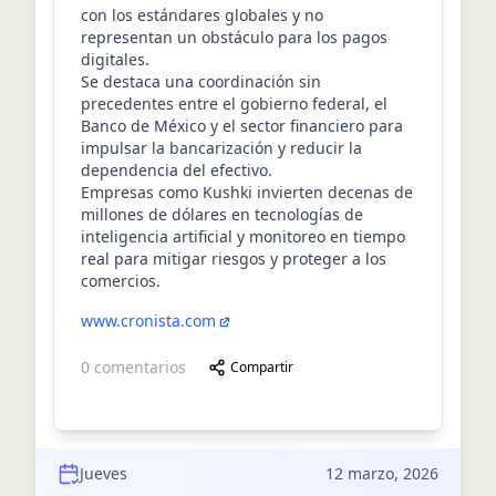
con los estándares globales y no
representan un obstáculo para los pagos
digitales.
Se destaca una coordinación sin
precedentes entre el gobierno federal, el
Banco de México y el sector financiero para
impulsar la bancarización y reducir la
dependencia del efectivo.
Empresas como Kushki invierten decenas de
millones de dólares en tecnologías de
inteligencia artificial y monitoreo en tiempo
real para mitigar riesgos y proteger a los
comercios.
www.cronista.com
0
comentarios
Compartir
Jueves
12 marzo, 2026