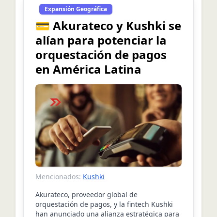
Expansión Geográfica
💳 Akurateco y Kushki se
alían para potenciar la
orquestación de pagos
en América Latina
Mencionados:
Kushki
Akurateco, proveedor global de
orquestación de pagos, y la fintech Kushki
han anunciado una alianza estratégica para