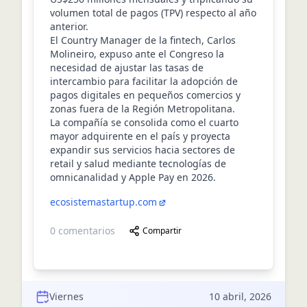
volumen total de pagos (TPV) respecto al año
anterior.
El Country Manager de la fintech, Carlos
Molineiro, expuso ante el Congreso la
necesidad de ajustar las tasas de
intercambio para facilitar la adopción de
pagos digitales en pequeños comercios y
zonas fuera de la Región Metropolitana.
La compañía se consolida como el cuarto
mayor adquirente en el país y proyecta
expandir sus servicios hacia sectores de
retail y salud mediante tecnologías de
omnicanalidad y Apple Pay en 2026.
ecosistemastartup.com
0
comentarios
Compartir
Viernes
10 abril, 2026