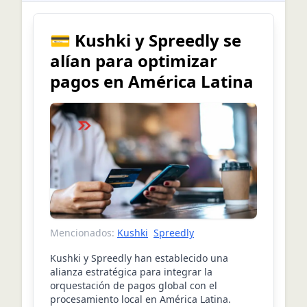
💳 Kushki y Spreedly se
alían para optimizar
pagos en América Latina
Mencionados:
Kushki
Spreedly
Kushki y Spreedly han establecido una
alianza estratégica para integrar la
orquestación de pagos global con el
procesamiento local en América Latina.