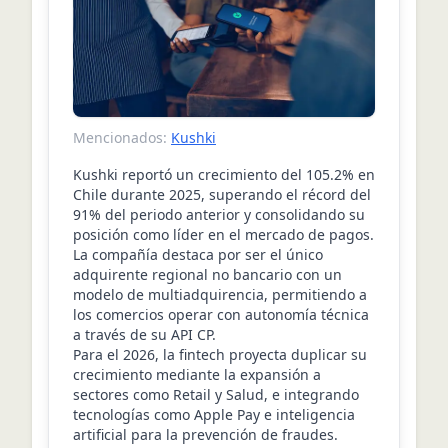
Mencionados:
Kushki
Kushki reportó un crecimiento del 105.2% en
Chile durante 2025, superando el récord del
91% del periodo anterior y consolidando su
posición como líder en el mercado de pagos.
La compañía destaca por ser el único
adquirente regional no bancario con un
modelo de multiadquirencia, permitiendo a
los comercios operar con autonomía técnica
a través de su API CP.
Para el 2026, la fintech proyecta duplicar su
crecimiento mediante la expansión a
sectores como Retail y Salud, e integrando
tecnologías como Apple Pay e inteligencia
artificial para la prevención de fraudes.