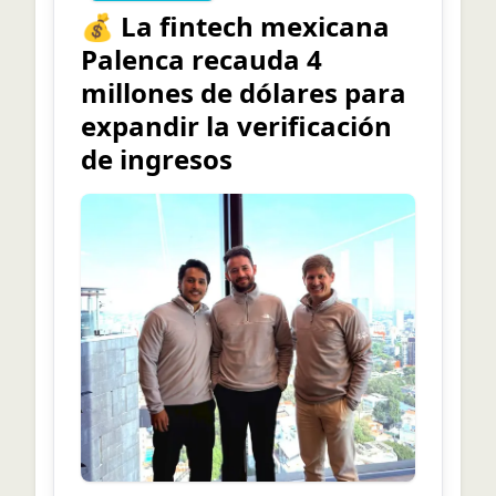
💰 La fintech mexicana
Palenca recauda 4
millones de dólares para
expandir la verificación
de ingresos