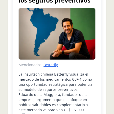
los seguros preventivos
Mencionados:
Betterfly
La insurtech chilena Betterfly visualiza el
mercado de los medicamentos GLP-1 como
una oportunidad estratégica para potenciar
su modelo de seguros preventivos.
Eduardo della Maggiora, fundador de la
empresa, argumenta que el enfoque en
hábitos saludables es complementario a
este mercado valorado en US$307.000