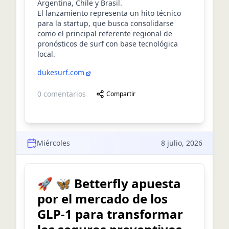
Argentina, Chile y Brasil.
El lanzamiento representa un hito técnico
para la startup, que busca consolidarse
como el principal referente regional de
pronósticos de surf con base tecnológica
local.
dukesurf.com
0
comentarios
Compartir
Miércoles
8 julio, 2026
🚀 🦋 Betterfly apuesta
por el mercado de los
GLP-1 para transformar