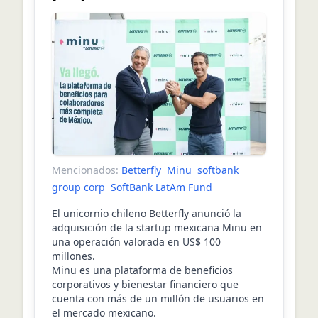
Mencionados:
Betterfly
Minu
softbank
group corp
SoftBank LatAm Fund
El unicornio chileno Betterfly anunció la
adquisición de la startup mexicana Minu en
una operación valorada en US$ 100
millones.
Minu es una plataforma de beneficios
corporativos y bienestar financiero que
cuenta con más de un millón de usuarios en
el mercado mexicano.