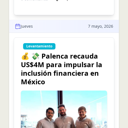
Jueves
7 mayo, 2026
Levantamiento
💰 💸 Palenca recauda
US$4M para impulsar la
inclusión financiera en
México