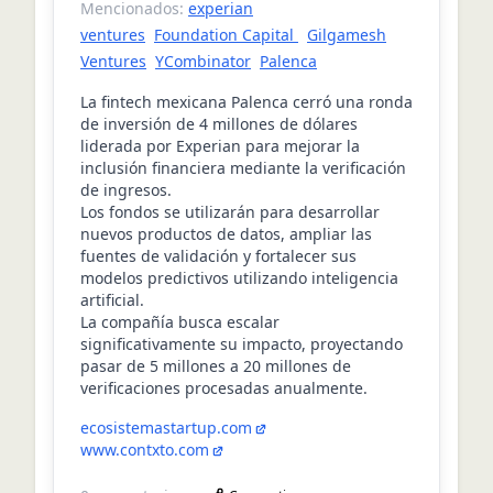
Mencionados:
experian
ventures
Foundation Capital
Gilgamesh
Ventures
YCombinator
Palenca
La fintech mexicana Palenca cerró una ronda
de inversión de 4 millones de dólares
liderada por Experian para mejorar la
inclusión financiera mediante la verificación
de ingresos.
Los fondos se utilizarán para desarrollar
nuevos productos de datos, ampliar las
fuentes de validación y fortalecer sus
modelos predictivos utilizando inteligencia
artificial.
La compañía busca escalar
significativamente su impacto, proyectando
pasar de 5 millones a 20 millones de
verificaciones procesadas anualmente.
ecosistemastartup.com
www.contxto.com