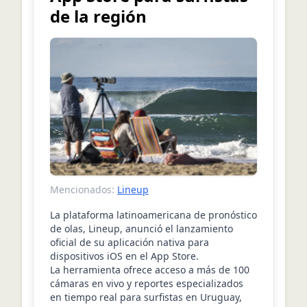
de la región
Mencionados:
Lineup
La plataforma latinoamericana de pronóstico
de olas, Lineup, anunció el lanzamiento
oficial de su aplicación nativa para
dispositivos iOS en el App Store.
La herramienta ofrece acceso a más de 100
cámaras en vivo y reportes especializados
en tiempo real para surfistas en Uruguay,