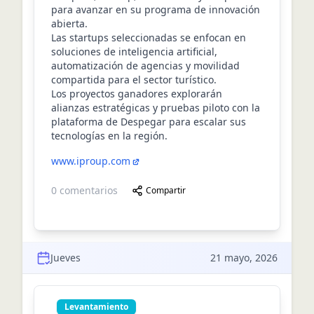
para avanzar en su programa de innovación
abierta.
Las startups seleccionadas se enfocan en
soluciones de inteligencia artificial,
automatización de agencias y movilidad
compartida para el sector turístico.
Los proyectos ganadores explorarán
alianzas estratégicas y pruebas piloto con la
plataforma de Despegar para escalar sus
tecnologías en la región.
www.iproup.com
0
comentarios
Compartir
Jueves
21 mayo, 2026
Levantamiento