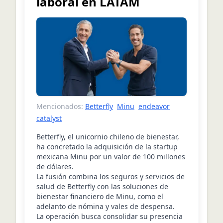
laboral en LATAM
Mencionados:
Betterfly
Minu
endeavor
catalyst
Betterfly, el unicornio chileno de bienestar,
ha concretado la adquisición de la startup
mexicana Minu por un valor de 100 millones
de dólares.
La fusión combina los seguros y servicios de
salud de Betterfly con las soluciones de
bienestar financiero de Minu, como el
adelanto de nómina y vales de despensa.
La operación busca consolidar su presencia