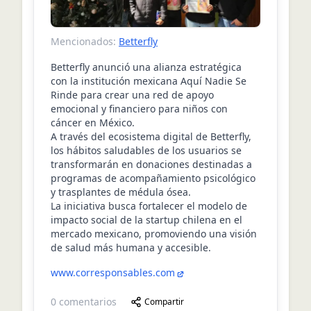
Mencionados:
Betterfly
Betterfly anunció una alianza estratégica
con la institución mexicana Aquí Nadie Se
Rinde para crear una red de apoyo
emocional y financiero para niños con
cáncer en México.
A través del ecosistema digital de Betterfly,
los hábitos saludables de los usuarios se
transformarán en donaciones destinadas a
programas de acompañamiento psicológico
y trasplantes de médula ósea.
La iniciativa busca fortalecer el modelo de
impacto social de la startup chilena en el
mercado mexicano, promoviendo una visión
de salud más humana y accesible.
www.corresponsables.com
0
comentarios
Compartir