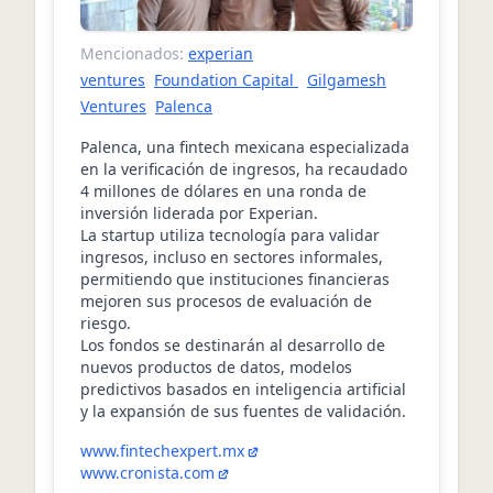
Mencionados:
experian
ventures
Foundation Capital
Gilgamesh
Ventures
Palenca
Palenca, una fintech mexicana especializada
en la verificación de ingresos, ha recaudado
4 millones de dólares en una ronda de
inversión liderada por Experian.
La startup utiliza tecnología para validar
ingresos, incluso en sectores informales,
permitiendo que instituciones financieras
mejoren sus procesos de evaluación de
riesgo.
Los fondos se destinarán al desarrollo de
nuevos productos de datos, modelos
predictivos basados en inteligencia artificial
y la expansión de sus fuentes de validación.
www.fintechexpert.mx
www.cronista.com