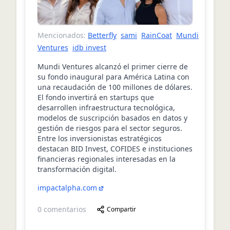
Mencionados:
Betterfly
sami
RainCoat
Mundi
Ventures
idb invest
Mundi Ventures alcanzó el primer cierre de
su fondo inaugural para América Latina con
una recaudación de 100 millones de dólares.
El fondo invertirá en startups que
desarrollen infraestructura tecnológica,
modelos de suscripción basados en datos y
gestión de riesgos para el sector seguros.
Entre los inversionistas estratégicos
destacan BID Invest, COFIDES e instituciones
financieras regionales interesadas en la
transformación digital.
impactalpha.com
0
comentarios
Compartir