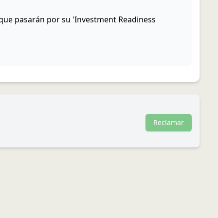
 que pasarán por su 'Investment Readiness
Reclamar