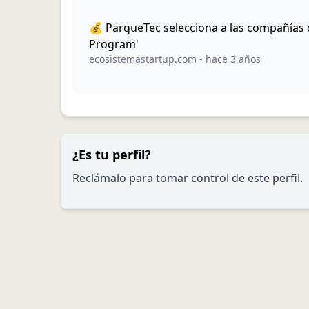
💰 ParqueTec selecciona a las compañías
Program'
ecosistemastartup.com
-
hace 3 años
¿Es tu perfil?
Reclámalo para tomar control de este perfil.