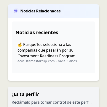
Noticias Relacionadas
Noticias recientes
💰 ParqueTec selecciona a las
compañías que pasarán por su
'Investment Readiness Program'
ecosistemastartup.com
-
hace 3 años
¿Es tu perfil?
Reclámalo para tomar control de este perfil.