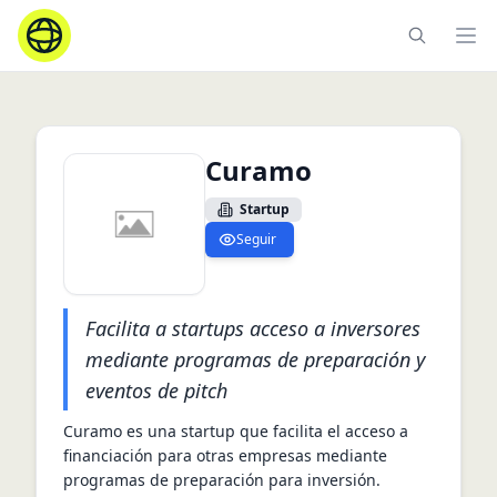
Ope
Curamo
Startup
Seguir
Facilita a startups acceso a inversores
mediante programas de preparación y
eventos de pitch
Curamo es una startup que facilita el acceso a 
financiación para otras empresas mediante 
programas de preparación para inversión. 