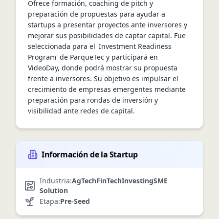
Ofrece formación, coaching de pitch y 
preparación de propuestas para ayudar a 
startups a presentar proyectos ante inversores y 
mejorar sus posibilidades de captar capital. Fue 
seleccionada para el 'Investment Readiness 
Program' de ParqueTec y participará en 
VideoDay, donde podrá mostrar su propuesta 
frente a inversores. Su objetivo es impulsar el 
crecimiento de empresas emergentes mediante 
preparación para rondas de inversión y 
visibilidad ante redes de capital.
Información de la Startup
Industria:
AgTech
FinTech
Investing
SME
Solution
Etapa:
Pre-Seed