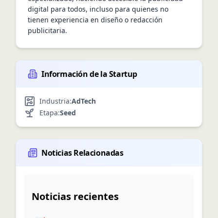
digital para todos, incluso para quienes no 
tienen experiencia en diseño o redacción 
publicitaria.
Información de la Startup
Industria:
AdTech
Etapa:
Seed
Noticias Relacionadas
Noticias recientes