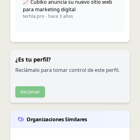
📈 Cubiko anuncia su nuevo sitio web
para marketing digital
techla.pro
-
hace 3 años
¿Es tu perfil?
Reclámalo para tomar control de este perfil.
Reclamar
Organizaciones Similares