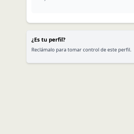
¿Es tu perfil?
Reclámalo para tomar control de este perfil.