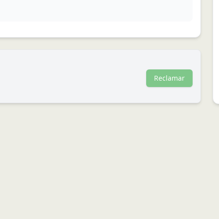
Reclamar