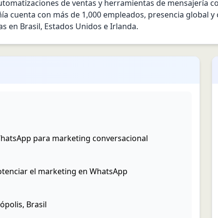
automatizaciones de ventas y herramientas de mensajería con
ía cuenta con más de 1,000 empleados, presencia global y 
s en Brasil, Estados Unidos e Irlanda.
WhatsApp para marketing conversacional
otenciar el marketing en WhatsApp
polis, Brasil