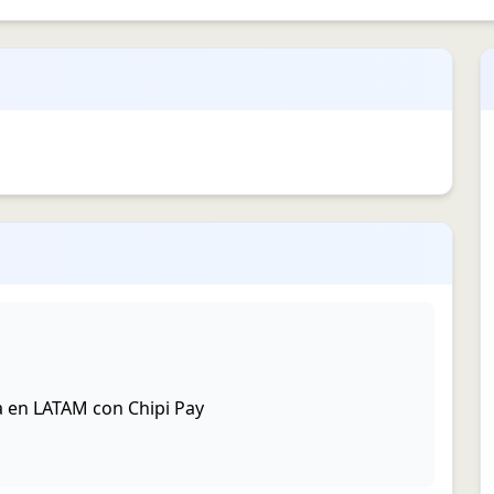
ra en LATAM con Chipi Pay