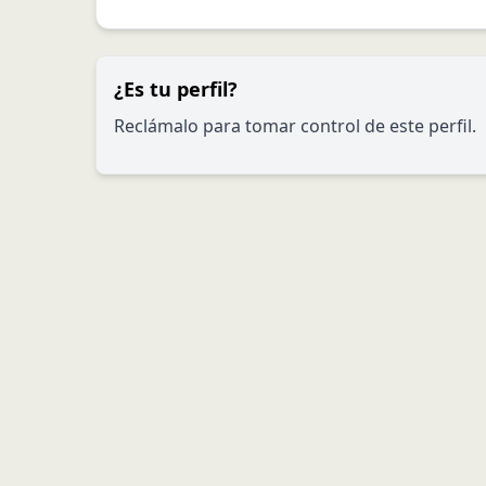
¿Es tu perfil?
Reclámalo para tomar control de este perfil.