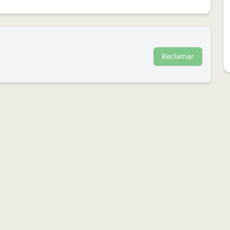
Reclamar