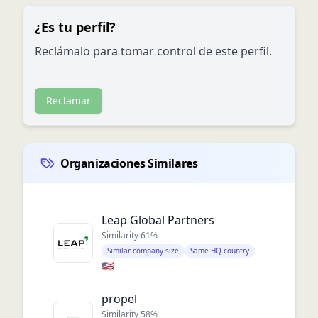
¿Es tu perfil?
Reclámalo para tomar control de este perfil.
Reclamar
Organizaciones Similares
Leap Global Partners
Similarity
61
%
Similar company size
Same HQ country
🇺🇸
propel
Similarity
58
%