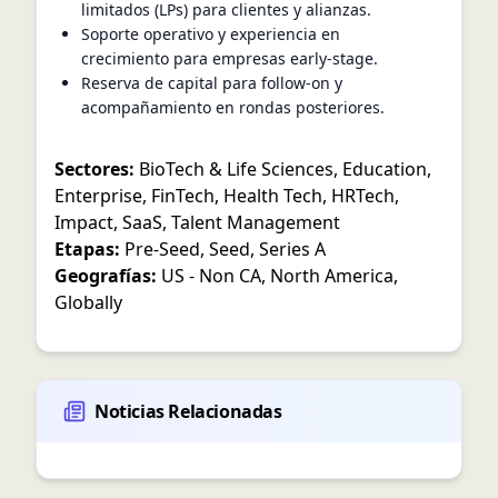
limitados (LPs) para clientes y alianzas.
Soporte operativo y experiencia en
crecimiento para empresas early-stage.
Reserva de capital para follow-on y
acompañamiento en rondas posteriores.
Sectores:
BioTech & Life Sciences
,
Education
,
Enterprise
,
FinTech
,
Health Tech
,
HRTech
,
Impact
,
SaaS
,
Talent Management
Etapas:
Pre-Seed
,
Seed
,
Series A
Geografías:
US - Non CA
,
North America
,
Globally
Noticias Relacionadas