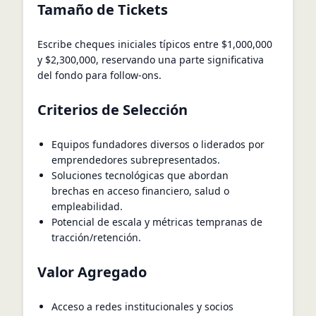
Tamaño de Tickets
Escribe cheques iniciales típicos entre $1,000,000
y $2,300,000, reservando una parte significativa
del fondo para follow-ons.
Criterios de Selección
Equipos fundadores diversos o liderados por
emprendedores subrepresentados.
Soluciones tecnológicas que abordan
brechas en acceso financiero, salud o
empleabilidad.
Potencial de escala y métricas tempranas de
tracción/retención.
Valor Agregado
Acceso a redes institucionales y socios