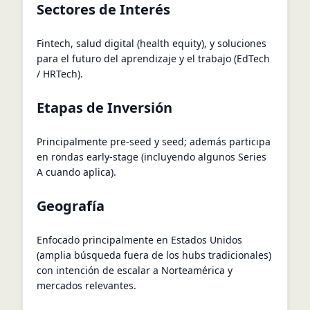
Sectores de Interés
Fintech, salud digital (health equity), y soluciones
para el futuro del aprendizaje y el trabajo (EdTech
/ HRTech).
Etapas de Inversión
Principalmente pre-seed y seed; además participa
en rondas early-stage (incluyendo algunos Series
A cuando aplica).
Geografía
Enfocado principalmente en Estados Unidos
(amplia búsqueda fuera de los hubs tradicionales)
con intención de escalar a Norteamérica y
mercados relevantes.