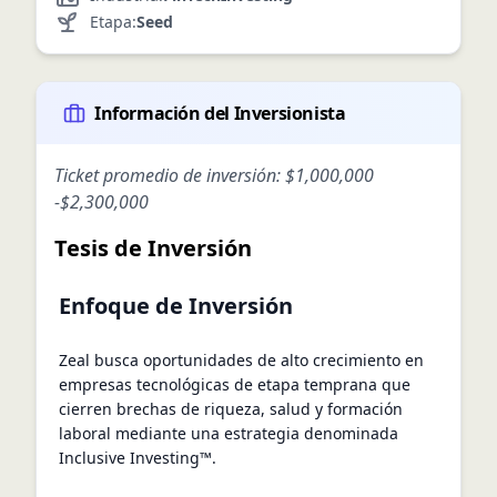
Etapa:
Seed
Información del Inversionista
Ticket promedio de inversión:
$1,000,000
-
$2,300,000
Tesis de Inversión
Enfoque de Inversión
Zeal busca oportunidades de alto crecimiento en
empresas tecnológicas de etapa temprana que
cierren brechas de riqueza, salud y formación
laboral mediante una estrategia denominada
Inclusive Investing™.