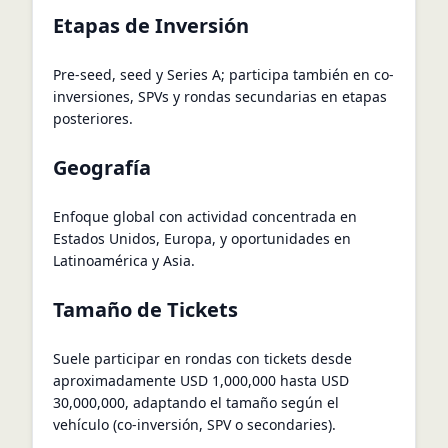
Etapas de Inversión
Pre-seed, seed y Series A; participa también en co-
inversiones, SPVs y rondas secundarias en etapas
posteriores.
Geografía
Enfoque global con actividad concentrada en
Estados Unidos, Europa, y oportunidades en
Latinoamérica y Asia.
Tamaño de Tickets
Suele participar en rondas con tickets desde
aproximadamente USD 1,000,000 hasta USD
30,000,000, adaptando el tamaño según el
vehículo (co-inversión, SPV o secondaries).