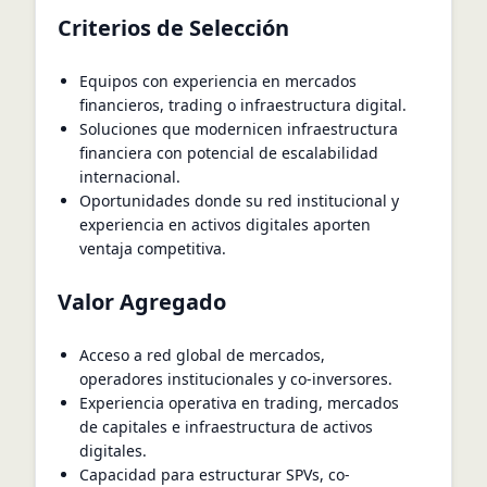
Criterios de Selección
Equipos con experiencia en mercados
financieros, trading o infraestructura digital.
Soluciones que modernicen infraestructura
financiera con potencial de escalabilidad
internacional.
Oportunidades donde su red institucional y
experiencia en activos digitales aporten
ventaja competitiva.
Valor Agregado
Acceso a red global de mercados,
operadores institucionales y co-inversores.
Experiencia operativa en trading, mercados
de capitales e infraestructura de activos
digitales.
Capacidad para estructurar SPVs, co-