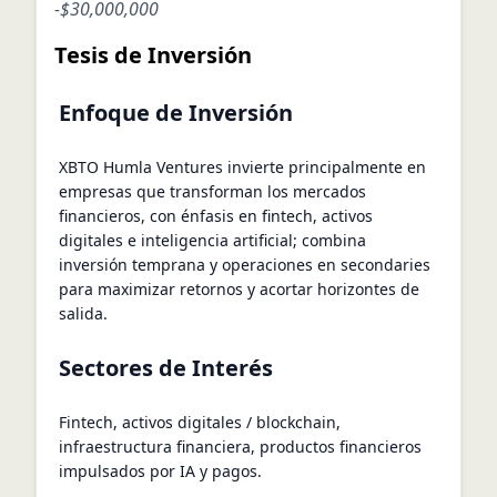
-
$30,000,000
Tesis de Inversión
Enfoque de Inversión
XBTO Humla Ventures invierte principalmente en
empresas que transforman los mercados
financieros, con énfasis en fintech, activos
digitales e inteligencia artificial; combina
inversión temprana y operaciones en secondaries
para maximizar retornos y acortar horizontes de
salida.
Sectores de Interés
Fintech, activos digitales / blockchain,
infraestructura financiera, productos financieros
impulsados por IA y pagos.