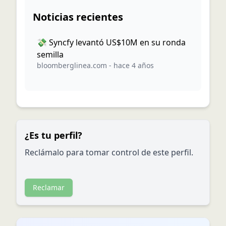
Noticias recientes
💸 Syncfy levantó US$10M en su ronda
semilla
bloomberglinea.com
-
hace 4 años
¿Es tu perfil?
Reclámalo para tomar control de este perfil.
Reclamar