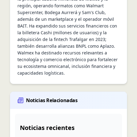
región, operando formatos como Walmart 
Supercenter, Bodega Aurrerá y Sam's Club, 
además de un marketplace y el operador móvil 
BAIT. Ha expandido sus servicios financieros con 
la billetera Cashi (millones de usuarios) y la 
adquisición de la fintech Trafalgar en 2023; 
también desarrolla alianzas BNPL como Aplazo. 
Walmex ha destinado recursos relevantes a 
tecnología y comercio electrónico para fortalecer 
su ecosistema omnicanal, inclusión financiera y 
capacidades logísticas.
Noticias Relacionadas
Noticias recientes