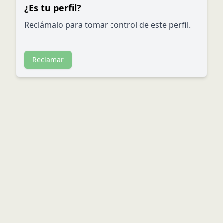
¿Es tu perfil?
Reclámalo para tomar control de este perfil.
Reclamar