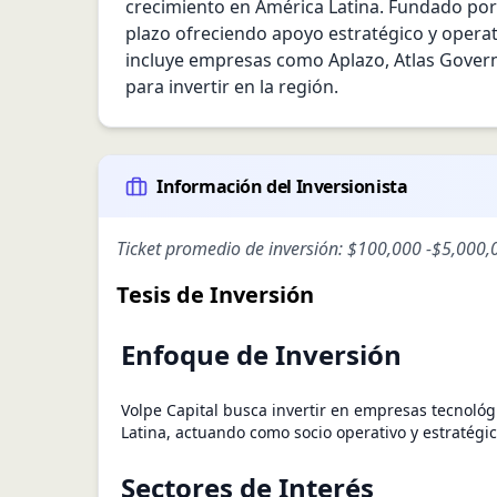
crecimiento en América Latina. Fundado por 
plazo ofreciendo apoyo estratégico y operati
incluye empresas como Aplazo, Atlas Governan
para invertir en la región.
Información del Inversionista
Ticket promedio de inversión:
$100,000
-
$5,000,
Tesis de Inversión
Enfoque de Inversión
Volpe Capital busca invertir en empresas tecnológ
Latina, actuando como socio operativo y estratégic
Sectores de Interés