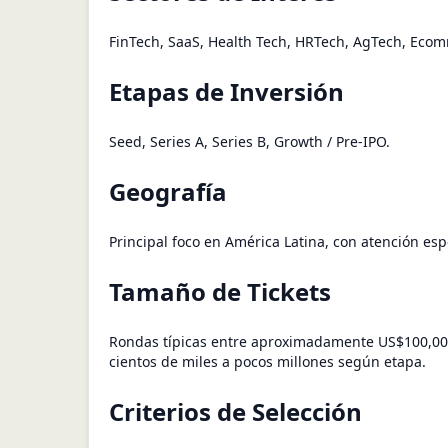
FinTech, SaaS, Health Tech, HRTech, AgTech, Ecom
Etapas de Inversión
Seed, Series A, Series B, Growth / Pre-IPO.
Geografía
Principal foco en América Latina, con atención esp
Tamaño de Tickets
Rondas típicas entre aproximadamente US$100,00
cientos de miles a pocos millones según etapa.
Criterios de Selección