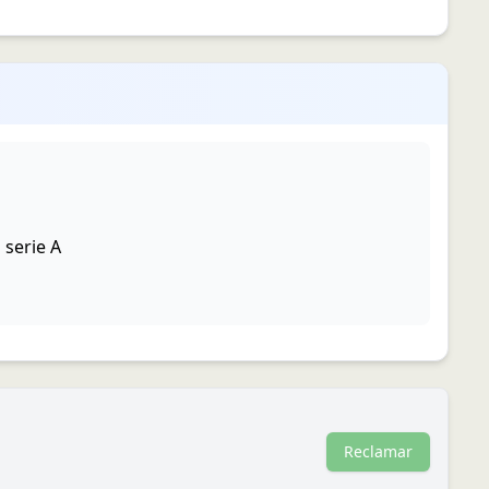
 serie A
Reclamar