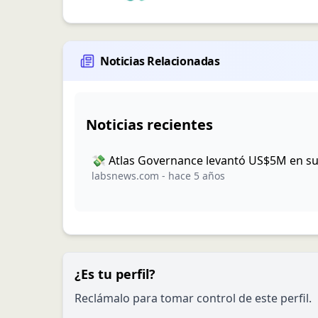
Noticias Relacionadas
Noticias recientes
💸 Atlas Governance levantó US$5M en su
labsnews.com
-
hace 5 años
¿Es tu perfil?
Reclámalo para tomar control de este perfil.