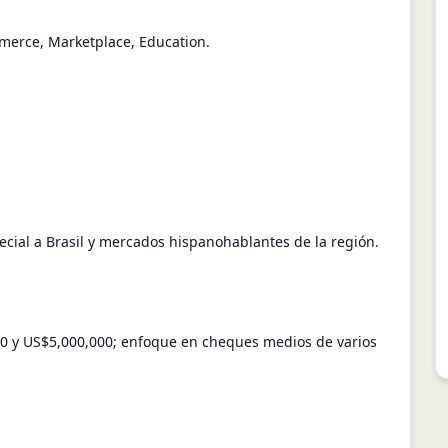
merce, Marketplace, Education.
ecial a Brasil y mercados hispanohablantes de la región.
0 y US$5,000,000; enfoque en cheques medios de varios