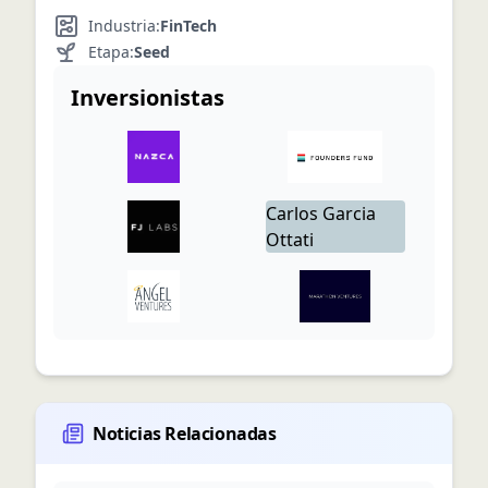
Industria:
FinTech
Etapa:
Seed
Inversionistas
Carlos
Garcia
Ottati
Noticias Relacionadas