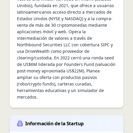
Unidos), fundada en 2021, que ofrece a usuarios 
latinoamericanos acceso directo a mercados de 
Estados Unidos (NYSE y NASDAQ) y a la compra-
venta de más de 30 criptomonedas mediante 
aplicaciones móvil y web. Opera la 
intermediación de valores a través de 
Northbound Securities LLC con cobertura SIPC y 
usa DriveWealth como proveedor de 
clearing/custodia. En 2022 cerró una ronda seed 
de US$6M liderada por Founders Fund (valuación 
post-money aproximada US$22M). Planea 
ampliar su oferta con productos pasivos 
(robo/crypto funds), carteras curadas, 
herramientas educativas y un simulador de 
mercados.
Información de la Startup