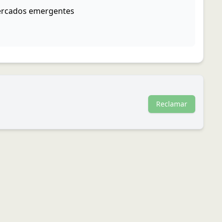
mercados emergentes
Reclamar