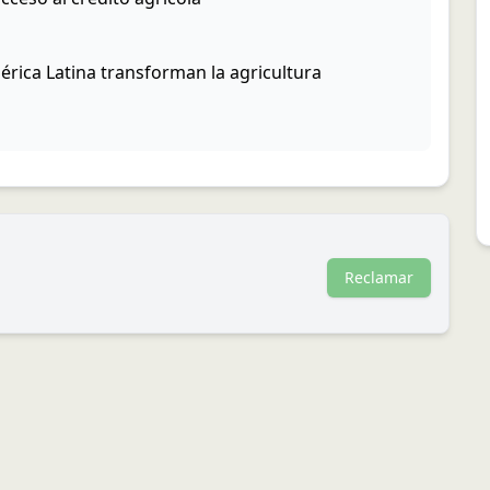
érica Latina transforman la agricultura
Reclamar