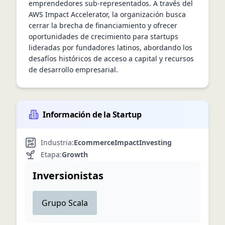
emprendedores sub-representados. A través del 
AWS Impact Accelerator, la organización busca 
cerrar la brecha de financiamiento y ofrecer 
oportunidades de crecimiento para startups 
lideradas por fundadores latinos, abordando los 
desafíos históricos de acceso a capital y recursos 
de desarrollo empresarial.
Información de la Startup
Industria:
Ecommerce
Impact
Investing
Etapa:
Growth
Inversionistas
Grupo Scala