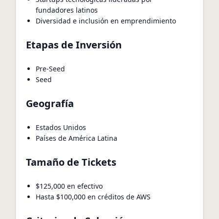
fundadores latinos
Diversidad e inclusión en emprendimiento
Etapas de Inversión
Pre-Seed
Seed
Geografía
Estados Unidos
Países de América Latina
Tamaño de Tickets
$125,000 en efectivo
Hasta $100,000 en créditos de AWS