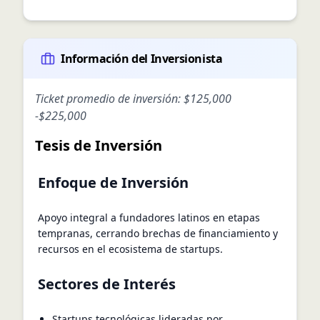
Información del Inversionista
Ticket promedio de inversión:
$125,000
-
$225,000
Tesis de Inversión
Enfoque de Inversión
Apoyo integral a fundadores latinos en etapas
tempranas, cerrando brechas de financiamiento y
recursos en el ecosistema de startups.
Sectores de Interés
Startups tecnológicas lideradas por