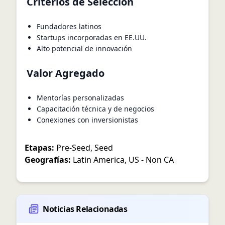
Criterios de Selección
Fundadores latinos
Startups incorporadas en EE.UU.
Alto potencial de innovación
Valor Agregado
Mentorías personalizadas
Capacitación técnica y de negocios
Conexiones con inversionistas
Etapas:
Pre-Seed
,
Seed
Geografías:
Latin America
,
US - Non CA
Noticias Relacionadas