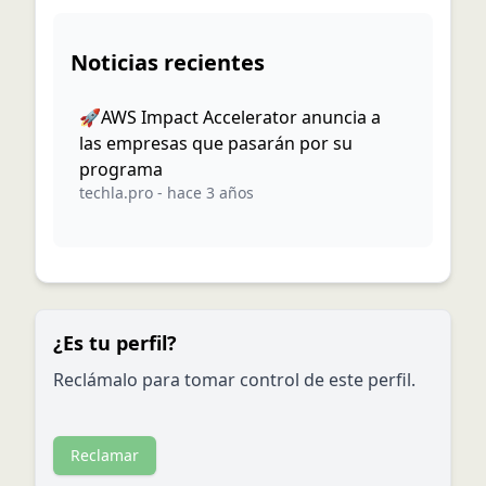
Noticias recientes
🚀AWS Impact Accelerator anuncia a
las empresas que pasarán por su
programa
techla.pro
-
hace 3 años
¿Es tu perfil?
Reclámalo para tomar control de este perfil.
Reclamar