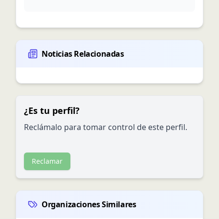
Noticias Relacionadas
¿Es tu perfil?
Reclámalo para tomar control de este perfil.
Reclamar
Organizaciones Similares