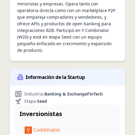
minoristas y empresas. Opera tanto con 
operatoria directa como con un marketplace P2P 
que empareja compradores y vendedores, y 
ofrece APIs y productos de open banking para 
integraciones B2B. Participó en Y Combinator 
(W20) y está en etapa Seed con un equipo 
pequeño enfocado en crecimiento y expansión 
de producto.
Información de la Startup
Industria:
Banking & Exchange
FinTech
Etapa:
Seed
Inversionistas