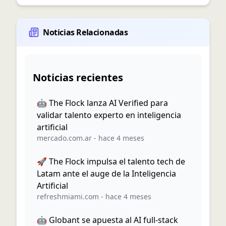
Noticias Relacionadas
Noticias recientes
🤖 The Flock lanza AI Verified para
validar talento experto en inteligencia
artificial
mercado.com.ar
-
hace 4 meses
🚀 The Flock impulsa el talento tech de
Latam ante el auge de la Inteligencia
Artificial
refreshmiami.com
-
hace 4 meses
🤖 Globant se apuesta al AI full-stack