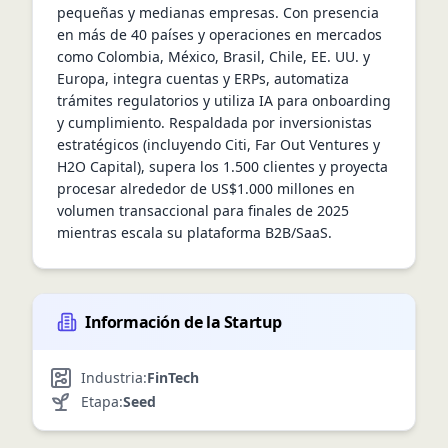
pequeñas y medianas empresas. Con presencia 
en más de 40 países y operaciones en mercados 
como Colombia, México, Brasil, Chile, EE. UU. y 
Europa, integra cuentas y ERPs, automatiza 
trámites regulatorios y utiliza IA para onboarding 
y cumplimiento. Respaldada por inversionistas 
estratégicos (incluyendo Citi, Far Out Ventures y 
H2O Capital), supera los 1.500 clientes y proyecta 
procesar alrededor de US$1.000 millones en 
volumen transaccional para finales de 2025 
mientras escala su plataforma B2B/SaaS.
Información de la Startup
Industria:
FinTech
Etapa:
Seed