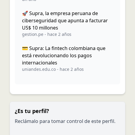
🚀 Supra, la empresa peruana de
ciberseguridad que apunta a facturar
US$ 10 millones
gestion.pe
-
hace 2 años
💳 Supra: La fintech colombiana que
está revolucionando los pagos
internacionales
uniandes.edu.co
-
hace 2 años
¿Es tu perfil?
Reclámalo para tomar control de este perfil.