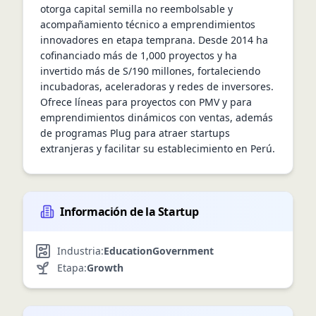
otorga capital semilla no reembolsable y 
acompañamiento técnico a emprendimientos 
innovadores en etapa temprana. Desde 2014 ha 
cofinanciado más de 1,000 proyectos y ha 
invertido más de S/190 millones, fortaleciendo 
incubadoras, aceleradoras y redes de inversores. 
Ofrece líneas para proyectos con PMV y para 
emprendimientos dinámicos con ventas, además 
de programas Plug para atraer startups 
extranjeras y facilitar su establecimiento en Perú.
Información de la Startup
Industria:
Education
Government
Etapa:
Growth