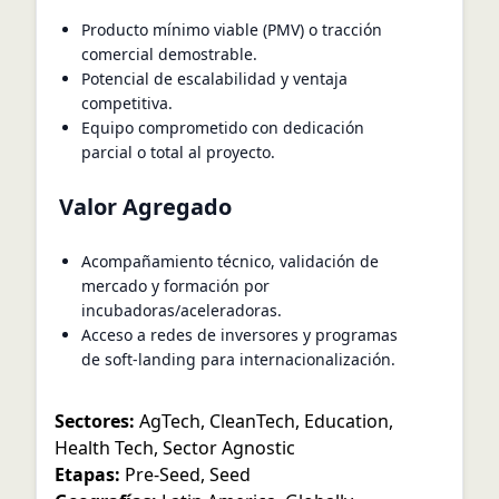
Producto mínimo viable (PMV) o tracción
comercial demostrable.
Potencial de escalabilidad y ventaja
competitiva.
Equipo comprometido con dedicación
parcial o total al proyecto.
Valor Agregado
Acompañamiento técnico, validación de
mercado y formación por
incubadoras/aceleradoras.
Acceso a redes de inversores y programas
de soft-landing para internacionalización.
Sectores:
AgTech
,
CleanTech
,
Education
,
Health Tech
,
Sector Agnostic
Etapas:
Pre-Seed
,
Seed