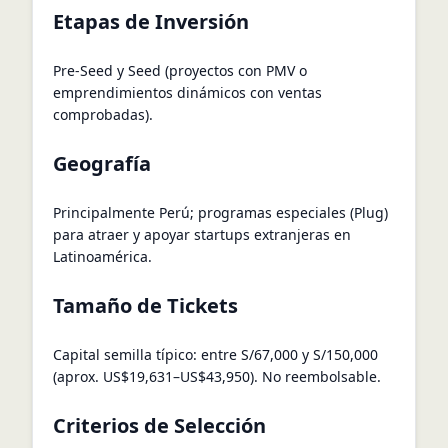
Etapas de Inversión
Pre-Seed y Seed (proyectos con PMV o
emprendimientos dinámicos con ventas
comprobadas).
Geografía
Principalmente Perú; programas especiales (Plug)
para atraer y apoyar startups extranjeras en
Latinoamérica.
Tamaño de Tickets
Capital semilla típico: entre S/67,000 y S/150,000
(aprox. US$19,631–US$43,950). No reembolsable.
Criterios de Selección