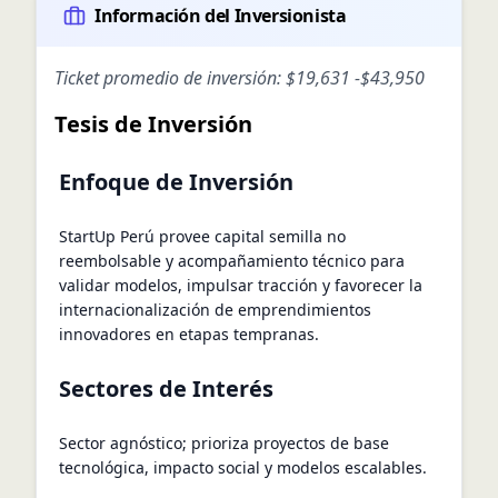
Información del Inversionista
Ticket promedio de inversión:
$19,631
-
$43,950
Tesis de Inversión
Enfoque de Inversión
StartUp Perú provee capital semilla no
reembolsable y acompañamiento técnico para
validar modelos, impulsar tracción y favorecer la
internacionalización de emprendimientos
innovadores en etapas tempranas.
Sectores de Interés
Sector agnóstico; prioriza proyectos de base
tecnológica, impacto social y modelos escalables.