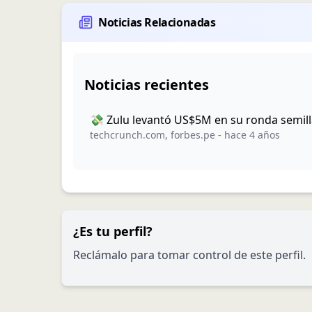
Noticias Relacionadas
Noticias recientes
💸 Zulu levantó US$5M en su ronda semil
techcrunch.com
,
forbes.pe
-
hace 4 años
¿Es tu perfil?
Reclámalo para tomar control de este perfil.