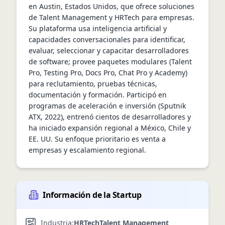
en Austin, Estados Unidos, que ofrece soluciones 
de Talent Management y HRTech para empresas. 
Su plataforma usa inteligencia artificial y 
capacidades conversacionales para identificar, 
evaluar, seleccionar y capacitar desarrolladores 
de software; provee paquetes modulares (Talent 
Pro, Testing Pro, Docs Pro, Chat Pro y Academy) 
para reclutamiento, pruebas técnicas, 
documentación y formación. Participó en 
programas de aceleración e inversión (Sputnik 
ATX, 2022), entrenó cientos de desarrolladores y 
ha iniciado expansión regional a México, Chile y 
EE. UU. Su enfoque prioritario es venta a 
empresas y escalamiento regional.
Información de la Startup
Industria:
HRTech
Talent Management