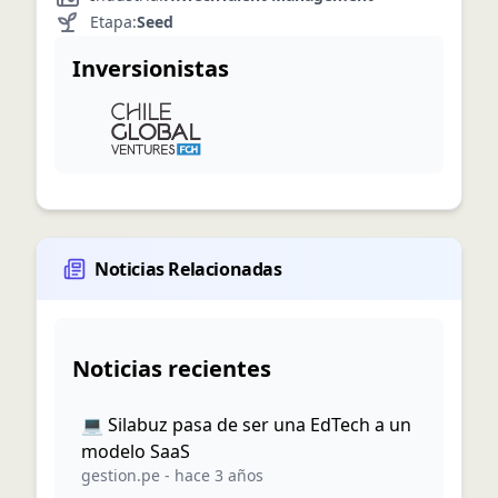
Etapa:
Seed
Inversionistas
Noticias Relacionadas
Noticias recientes
💻 Silabuz pasa de ser una EdTech a un
modelo SaaS
gestion.pe
-
hace 3 años