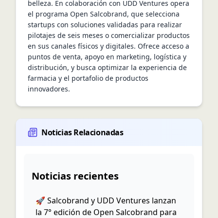
belleza. En colaboración con UDD Ventures opera 
el programa Open Salcobrand, que selecciona 
startups con soluciones validadas para realizar 
pilotajes de seis meses o comercializar productos 
en sus canales físicos y digitales. Ofrece acceso a 
puntos de venta, apoyo en marketing, logística y 
distribución, y busca optimizar la experiencia de 
farmacia y el portafolio de productos 
innovadores.
Noticias Relacionadas
Noticias recientes
🚀 Salcobrand y UDD Ventures lanzan
la 7° edición de Open Salcobrand para