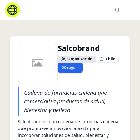
Ope
Salcobrand
Organización
Chile
Seguir
Cadena de farmacias chilena que
comercializa productos de salud,
bienestar y belleza.
Salcobrand es una cadena de farmacias chilena 
que promueve innovación abierta para 
incorporar soluciones de salud, bienestar y 