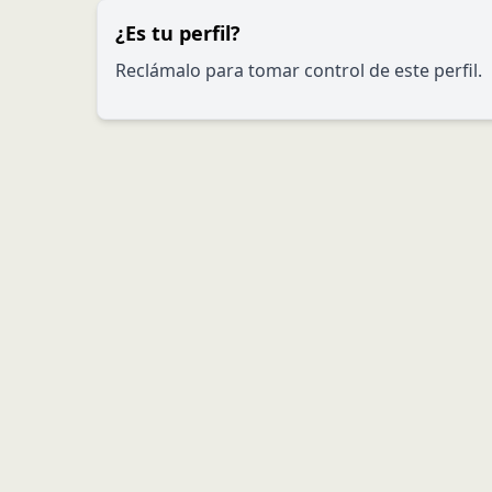
¿Es tu perfil?
Reclámalo para tomar control de este perfil.