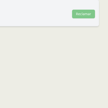
Reclamar