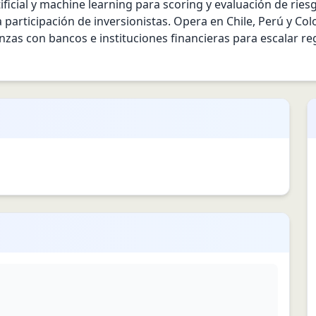
ificial y machine learning para scoring y evaluación de ri
participación de inversionistas. Opera en Chile, Perú y Col
nzas con bancos e instituciones financieras para escalar re