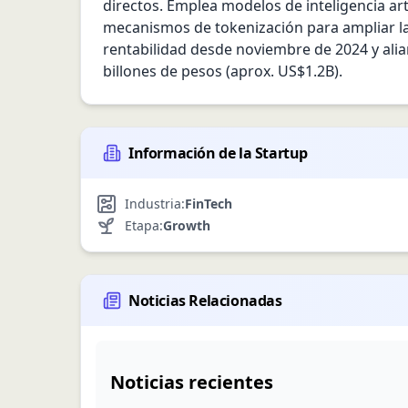
directos. Emplea modelos de inteligencia art
mecanismos de tokenización para ampliar la 
rentabilidad desde noviembre de 2024 y alia
billones de pesos (aprox. US$1.2B).
Información de la Startup
Industria:
FinTech
Etapa:
Growth
Noticias Relacionadas
Noticias recientes