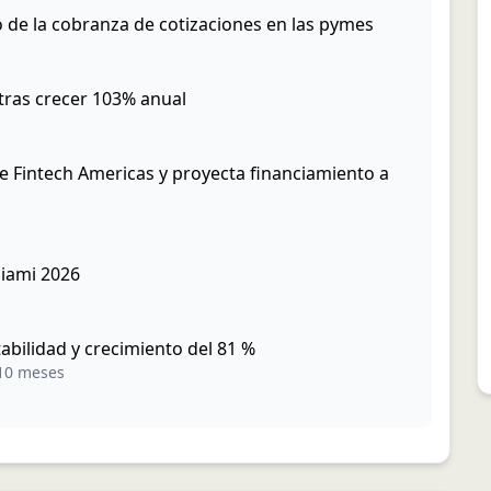
o de la cobranza de cotizaciones en las pymes
tras crecer 103% anual
e Fintech Americas y proyecta financiamiento a
iami 2026
abilidad y crecimiento del 81 %
10 meses