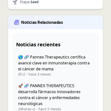
Etapa:
Seed
Noticias Relacionadas
Noticias recientes
🌎 🧬 Pannex Therapeutics certifica
avance clave en inmunoterapia contra
el cáncer de mama
df.cl
-
hace 3 meses
🚀 🧬 PANNEX THERAPEUTICS
desarrolla fármacos innovadores
contra el cáncer y enfermedades
neurológicas
24horas.cl
-
hace 5 meses