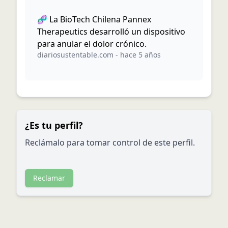
🧬 La BioTech Chilena Pannex
Therapeutics desarrolló un dispositivo
para anular el dolor crónico.
diariosustentable.com
-
hace 5 años
¿Es tu perfil?
Reclámalo para tomar control de este perfil.
Reclamar