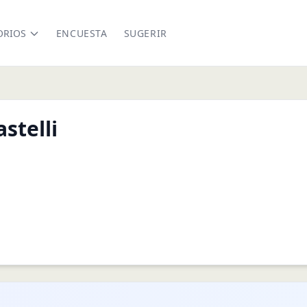
ORIOS
ENCUESTA
SUGERIR
stelli