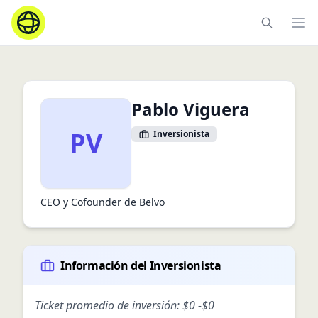
Ope
Pablo Viguera
PV
Inversionista
CEO y Cofounder de Belvo
Información del Inversionista
Ticket promedio de inversión:
$0
-
$0