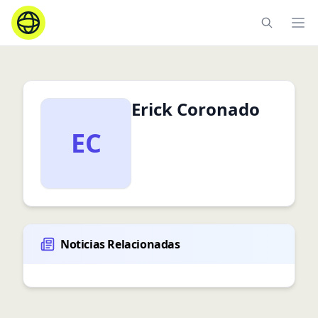
Ope
Erick Coronado
EC
Noticias Relacionadas