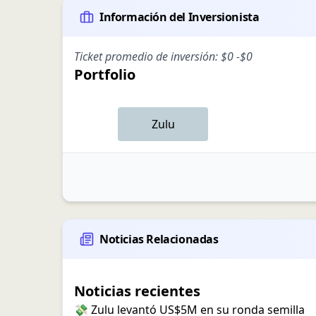
Información del Inversionista
Ticket promedio de inversión:
$0
-
$0
Portfolio
Zulu
Noticias Relacionadas
Noticias recientes
💸 Zulu levantó US$5M en su ronda semilla