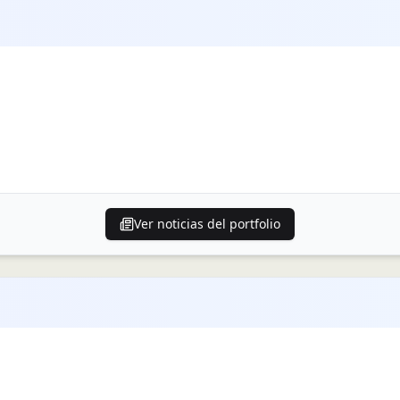
Ver noticias del portfolio