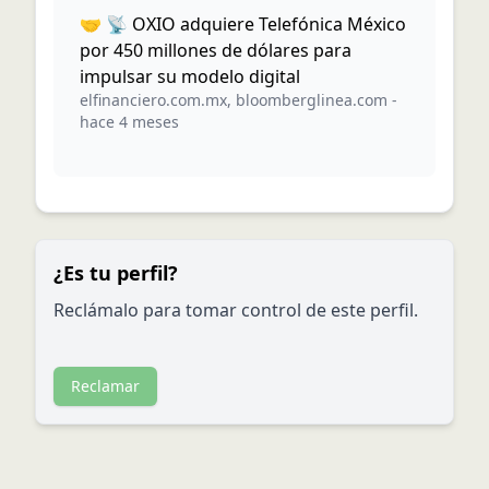
🤝 📡 OXIO adquiere Telefónica México
por 450 millones de dólares para
impulsar su modelo digital
elfinanciero.com.mx
,
bloomberglinea.com
-
hace 4 meses
¿Es tu perfil?
Reclámalo para tomar control de este perfil.
Reclamar