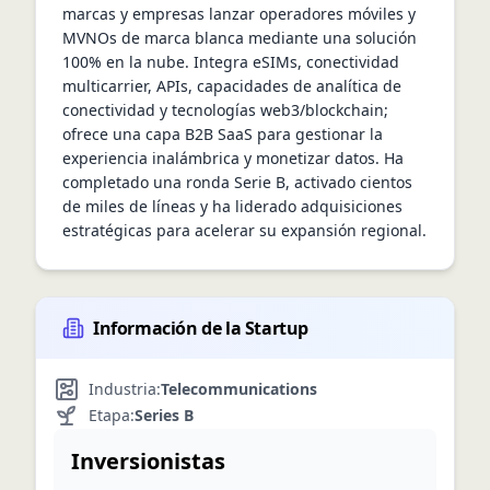
marcas y empresas lanzar operadores móviles y 
MVNOs de marca blanca mediante una solución 
100% en la nube. Integra eSIMs, conectividad 
multicarrier, APIs, capacidades de analítica de 
conectividad y tecnologías web3/blockchain; 
ofrece una capa B2B SaaS para gestionar la 
experiencia inalámbrica y monetizar datos. Ha 
completado una ronda Serie B, activado cientos 
de miles de líneas y ha liderado adquisiciones 
estratégicas para acelerar su expansión regional.
Información de la Startup
Industria:
Telecommunications
Etapa:
Series B
Inversionistas