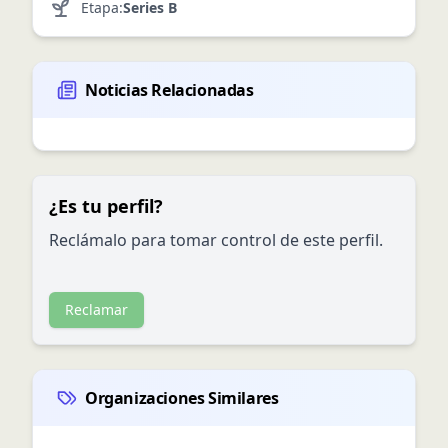
Etapa:
Series B
Noticias Relacionadas
¿Es tu perfil?
Reclámalo para tomar control de este perfil.
Reclamar
Organizaciones Similares