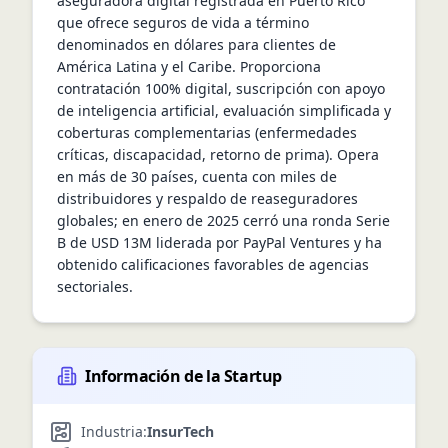
aseguradora digital registrada en Puerto Rico 
que ofrece seguros de vida a término 
denominados en dólares para clientes de 
América Latina y el Caribe. Proporciona 
contratación 100% digital, suscripción con apoyo 
de inteligencia artificial, evaluación simplificada y 
coberturas complementarias (enfermedades 
críticas, discapacidad, retorno de prima). Opera 
en más de 30 países, cuenta con miles de 
distribuidores y respaldo de reaseguradores 
globales; en enero de 2025 cerró una ronda Serie 
B de USD 13M liderada por PayPal Ventures y ha 
obtenido calificaciones favorables de agencias 
sectoriales.
Información de la Startup
Industria:
InsurTech