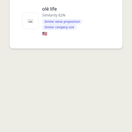
olé life
Similarity
82
%
Similar value proposition
Similar company size
🇺🇸