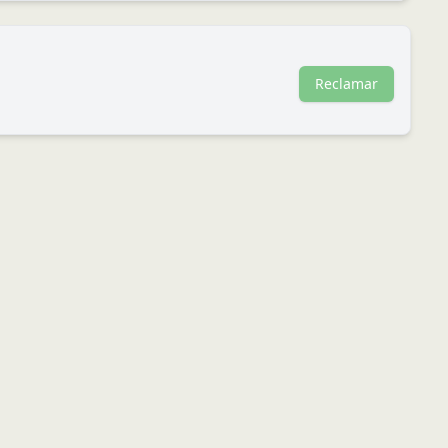
Reclamar