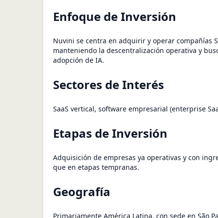
Enfoque de Inversión
Nuvini se centra en adquirir y operar compañías S
manteniendo la descentralización operativa y bus
adopción de IA.
Sectores de Interés
SaaS vertical, software empresarial (enterprise Saa
Etapas de Inversión
Adquisición de empresas ya operativas y con ing
que en etapas tempranas.
Geografía
Primariamente América Latina, con sede en São Pau