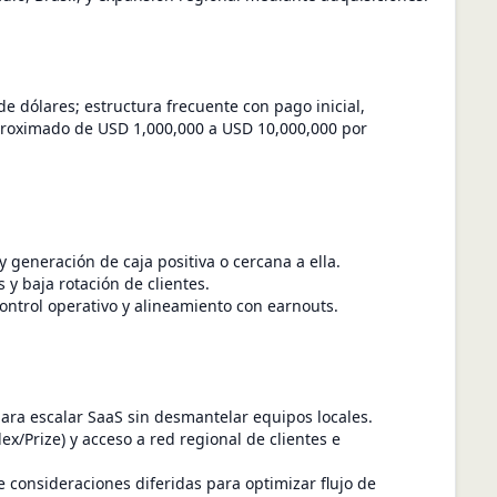
e dólares; estructura frecuente con pago inicial,
proximado de USD 1,000,000 a USD 10,000,000 por
generación de caja positiva o cercana a ella.
y baja rotación de clientes.
ntrol operativo y alineamiento con earnouts.
ara escalar SaaS sin desmantelar equipos locales.
x/Prize) y acceso a red regional de clientes e
 consideraciones diferidas para optimizar flujo de