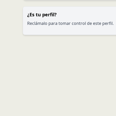
¿Es tu perfil?
Reclámalo para tomar control de este perfil.