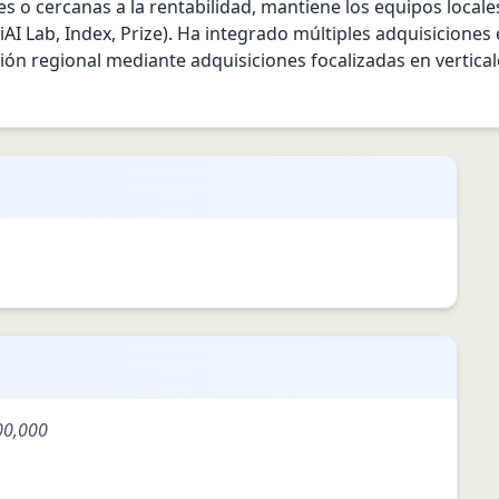
 o cercanas a la rentabilidad, mantiene los equipos locale
iAI Lab, Index, Prize). Ha integrado múltiples adquisiciones
ón regional mediante adquisiciones focalizadas en vertica
00,000