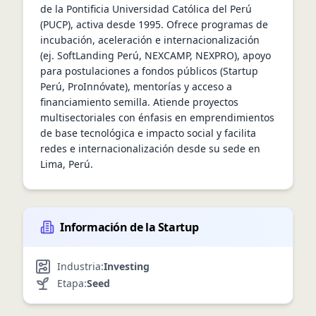
de la Pontificia Universidad Católica del Perú 
(PUCP), activa desde 1995. Ofrece programas de 
incubación, aceleración e internacionalización 
(ej. SoftLanding Perú, NEXCAMP, NEXPRO), apoyo 
para postulaciones a fondos públicos (Startup 
Perú, ProInnóvate), mentorías y acceso a 
financiamiento semilla. Atiende proyectos 
multisectoriales con énfasis en emprendimientos 
de base tecnológica e impacto social y facilita 
redes e internacionalización desde su sede en 
Lima, Perú.
Información de la Startup
Industria:
Investing
Etapa:
Seed