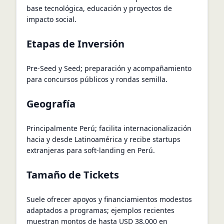
base tecnológica, educación y proyectos de
impacto social.
Etapas de Inversión
Pre-Seed y Seed; preparación y acompañamiento
para concursos públicos y rondas semilla.
Geografía
Principalmente Perú; facilita internacionalización
hacia y desde Latinoamérica y recibe startups
extranjeras para soft-landing en Perú.
Tamaño de Tickets
Suele ofrecer apoyos y financiamientos modestos
adaptados a programas; ejemplos recientes
muestran montos de hasta USD 38,000 en