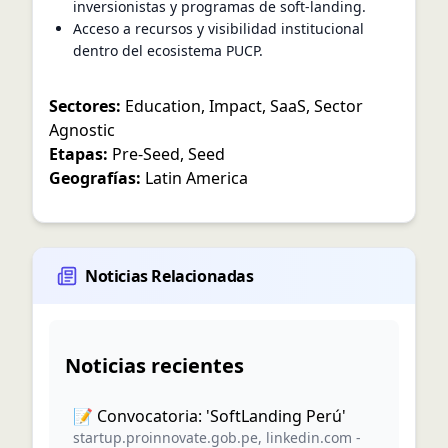
inversionistas y programas de soft-landing.
Acceso a recursos y visibilidad institucional
dentro del ecosistema PUCP.
Sectores:
Education
,
Impact
,
SaaS
,
Sector
Agnostic
Etapas:
Pre-Seed
,
Seed
Geografías:
Latin America
Noticias Relacionadas
Noticias recientes
📝 Convocatoria: 'SoftLanding Perú'
startup.proinnovate.gob.pe
,
linkedin.com
-