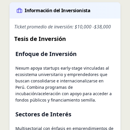
Información del Inversionista
Ticket promedio de inversión:
$10,000
-
$38,000
Tesis de Inversión
Enfoque de Inversión
Nexum apoya startups early-stage vinculadas al
ecosistema universitario y emprendedores que
buscan consolidarse e internacionalizarse en
Perú. Combina programas de
incubación/aceleración con apoyo para acceder a
fondos públicos y financiamiento semilla.
Sectores de Interés
Multisectorial con énfasis en emprendimientos de