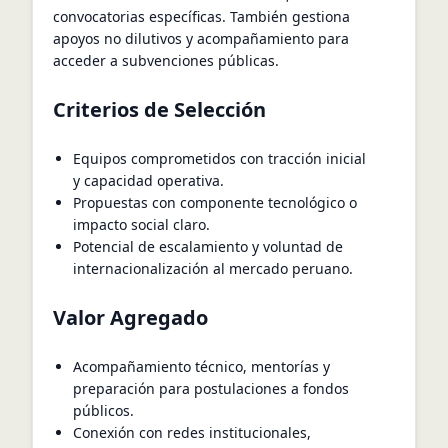
convocatorias específicas. También gestiona
apoyos no dilutivos y acompañamiento para
acceder a subvenciones públicas.
Criterios de Selección
Equipos comprometidos con tracción inicial
y capacidad operativa.
Propuestas con componente tecnológico o
impacto social claro.
Potencial de escalamiento y voluntad de
internacionalización al mercado peruano.
Valor Agregado
Acompañamiento técnico, mentorías y
preparación para postulaciones a fondos
públicos.
Conexión con redes institucionales,