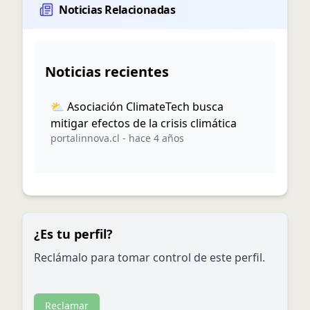
Noticias Relacionadas
Noticias recientes
⛅️ Asociación ClimateTech busca
mitigar efectos de la crisis climática
portalinnova.cl
-
hace 4 años
¿Es tu perfil?
Reclámalo para tomar control de este perfil.
Reclamar