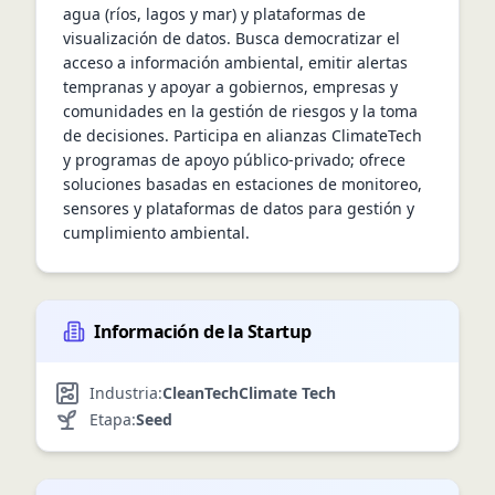
agua (ríos, lagos y mar) y plataformas de 
visualización de datos. Busca democratizar el 
acceso a información ambiental, emitir alertas 
tempranas y apoyar a gobiernos, empresas y 
comunidades en la gestión de riesgos y la toma 
de decisiones. Participa en alianzas ClimateTech 
y programas de apoyo público-privado; ofrece 
soluciones basadas en estaciones de monitoreo, 
sensores y plataformas de datos para gestión y 
cumplimiento ambiental.
Información de la Startup
Industria:
CleanTech
Climate Tech
Etapa:
Seed